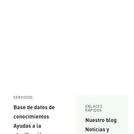
SERVICIOS
Base de datos de
ENLACES
RÁPIDOS
conocimientos
Nuestro blog
Ayudas a la
Noticias y