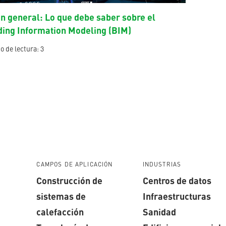
ón general: Lo que debe saber sobre el
ding Information Modeling (BIM)
 de lectura: 3
CAMPOS DE APLICACIÓN
INDUSTRIAS
Construcción de
Centros de datos
sistemas de
Infraestructuras
calefacción
Sanidad