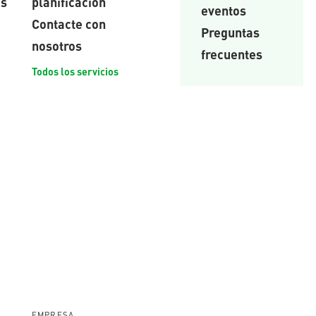
es
planificación
eventos
Contacte con
Preguntas
nosotros
frecuentes
Todos los servicios
EMPRESA