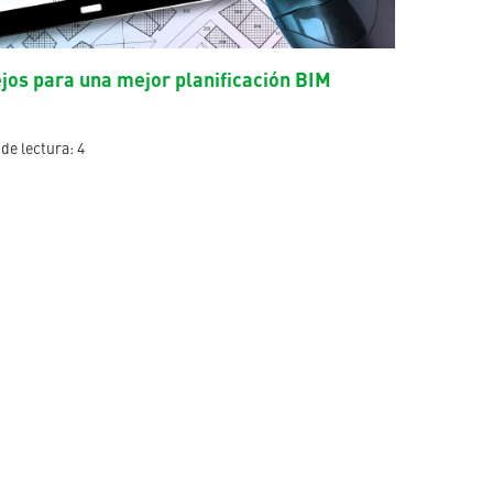
jos para una mejor planificación BIM
de lectura: 4