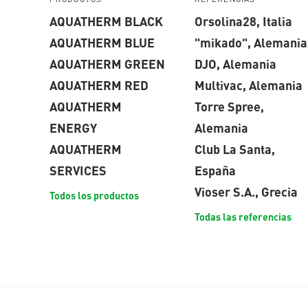
AQUATHERM BLACK
Orsolina28, Italia
AQUATHERM BLUE
"mikado", Alemania
AQUATHERM GREEN
DJO, Alemania
AQUATHERM RED
Multivac, Alemania
AQUATHERM
Torre Spree,
ENERGY
Alemania
AQUATHERM
Club La Santa,
SERVICES
España
Vioser S.A., Grecia
Todos los productos
Todas las referencias