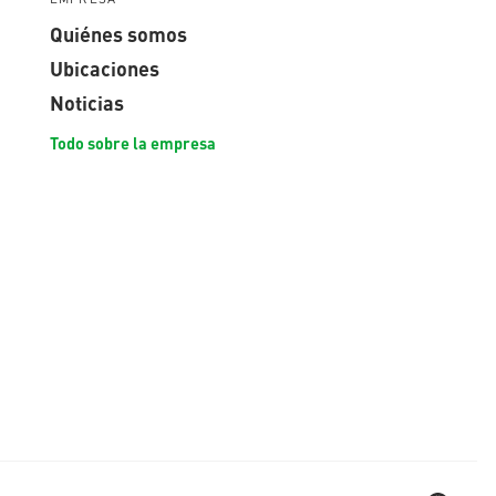
Quiénes somos
Ubicaciones
Noticias
Todo sobre la empresa