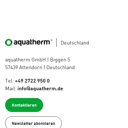
Deutschland
aquatherm GmbH | Biggen 5
57439 Attendorn | Deutschland
Tel:
+49 2722 950 0
Mail:
info@aquatherm.de
Kontaktieren
Newsletter abonnieren