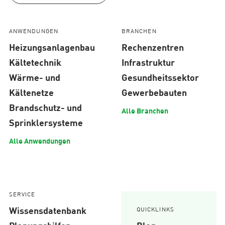
ANWENDUNGEN
BRANCHEN
Heizungsanlagenbau
Rechenzentren
Kältetechnik
Infrastruktur
Wärme- und
Gesundheitssektor
Kältenetze
Gewerbebauten
Brandschutz- und
Alle Branchen
Sprinklersysteme
Alle Anwendungen
SERVICE
Wissensdatenbank
QUICKLINKS