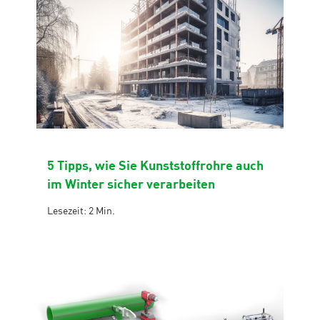
5 Tipps, wie Sie Kunststoffrohre auch
im Winter sicher verarbeiten
Lesezeit: 2 Min.