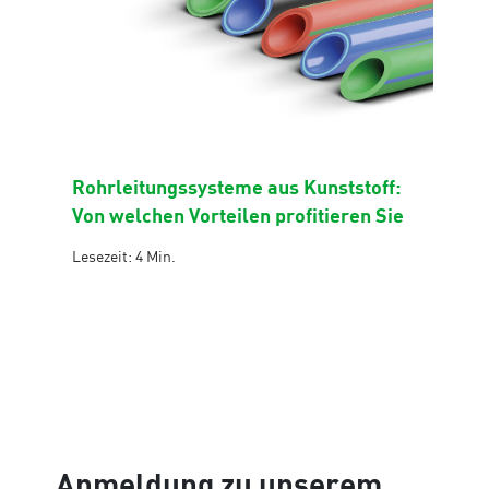
Rohrleitungssysteme aus Kunststoff:
Von welchen Vorteilen profitieren Sie
Lesezeit: 4 Min.
Anmeldung zu unserem