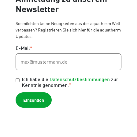
Newsletter
Sie möchten keine Neuigkeiten aus der aquatherm Welt
verpassen? Registrieren Sie sich hier für die aquatherm
Updates.
E-Mail
*
Ich habe die
Datenschutzbestimmungen
zur
*
Kenntnis genommen.