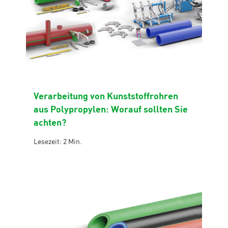
Verarbeitung von Kunststoffrohren
aus Polypropylen: Worauf sollten Sie
achten?
Lesezeit: 2 Min.