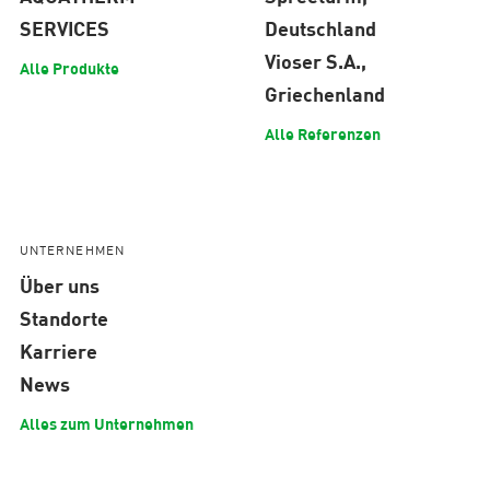
SERVICES
Deutschland
Vioser S.A.,
Alle Produkte
Griechenland
Alle Referenzen
UNTERNEHMEN
Über uns
Standorte
Karriere
News
Alles zum Unternehmen