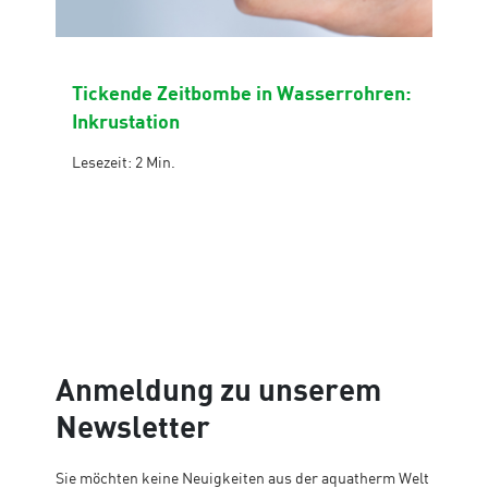
Tickende Zeitbombe in Wasserrohren:
Inkrustation
Lesezeit: 2 Min.
Anmeldung zu unserem
Newsletter
Sie möchten keine Neuigkeiten aus der aquatherm Welt