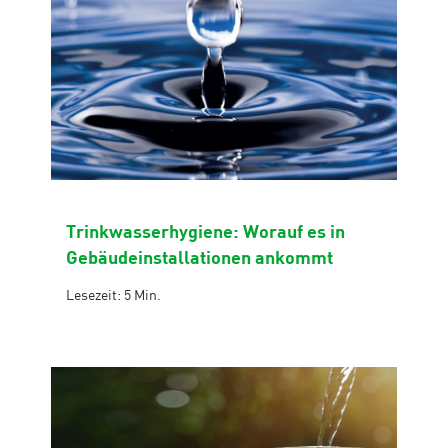
Trinkwasserhygiene: Worauf es in
Gebäudeinstallationen ankommt
Lesezeit: 5 Min.