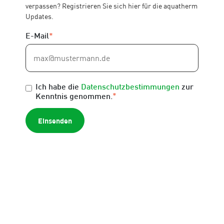
verpassen? Registrieren Sie sich hier für die aquatherm
Updates.
E-Mail
*
Ich habe die
Datenschutzbestimmungen
zur
*
Kenntnis genommen.