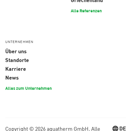
Alle Referenzen
UNTERNEHMEN
Über uns
Standorte
Karriere
News
Alles zum Unternehmen
DE
Copyright © 2026 aquatherm GmbH. Alle