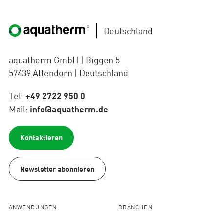
Deutschland
aquatherm GmbH | Biggen 5
57439 Attendorn | Deutschland
Tel:
+49 2722 950 0
Mail:
info@aquatherm.de
Kontaktieren
Newsletter abonnieren
ANWENDUNGEN
BRANCHEN