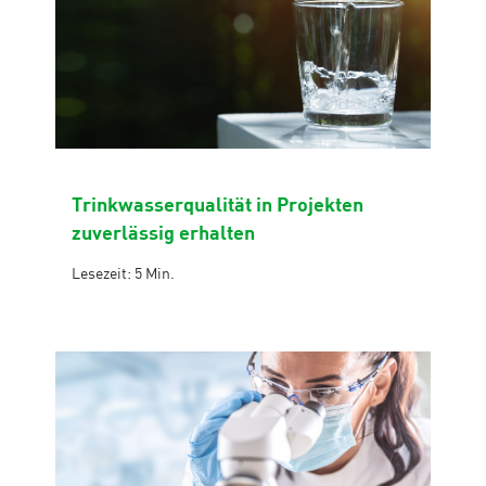
Trinkwasserqualität in Projekten
zuverlässig erhalten
Lesezeit: 5 Min.