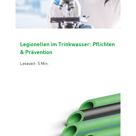
Legionellen im Trinkwasser: Pflichten
& Prävention
Lesezeit: 5 Min.