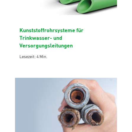
Kunststoffrohrsysteme für
Trinkwasser- und
Versorgungsleitungen
Lesezeit: 4 Min.