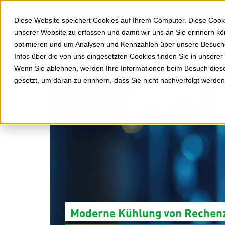
Diese Website speichert Cookies auf Ihrem Computer. Diese Cooki
Deutschland
unserer Website zu erfassen und damit wir uns an Sie erinnern k
optimieren und um Analysen und Kennzahlen über unsere Besucher
Infos über die von uns eingesetzten Cookies finden Sie in unserer
Wenn Sie ablehnen, werden Ihre Informationen beim Besuch dieser
gesetzt, um daran zu erinnern, dass Sie nicht nachverfolgt werde
Moderne Kühlung von Rechen