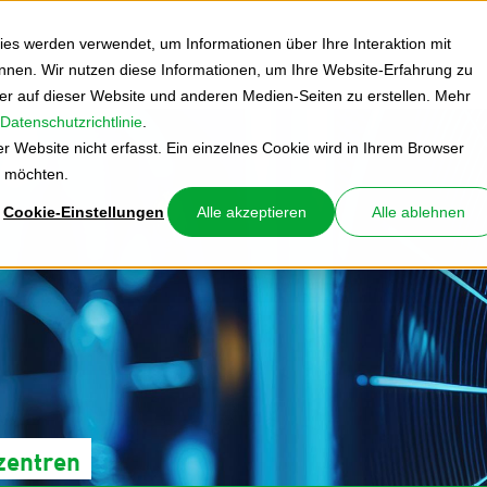
es werden verwendet, um Informationen über Ihre Interaktion mit
önnen. Wir nutzen diese Informationen, um Ihre Website-Erfahrung zu
 auf dieser Website und anderen Medien-Seiten zu erstellen. Mehr
Datenschutzrichtlinie
.
 Website nicht erfasst. Ein einzelnes Cookie wird in Ihrem Browser
n möchten.
Cookie-Einstellungen
Alle akzeptieren
Alle ablehnen
zentren